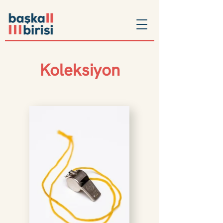
Koleksiyon